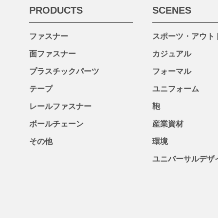
PRODUCTS
SCENES
ファスナー
スポーツ・アウト
面ファスナー
カジュアル
プラスチックパーツ
フォーマル
テープ
ユニフォーム
レールファスナー
鞄
ボールチェーン
産業資材
その他
環境
ユニバーサルデザ