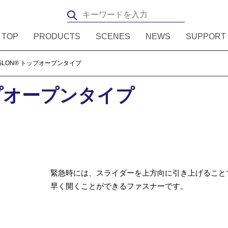
TOP
PRODUCTS
SCENES
NEWS
SUPPORT
ISLON® トップオープンタイプ
ップオープンタイプ
緊急時には、スライダーを上方向に引き上げること
早く開くことができるファスナーです。