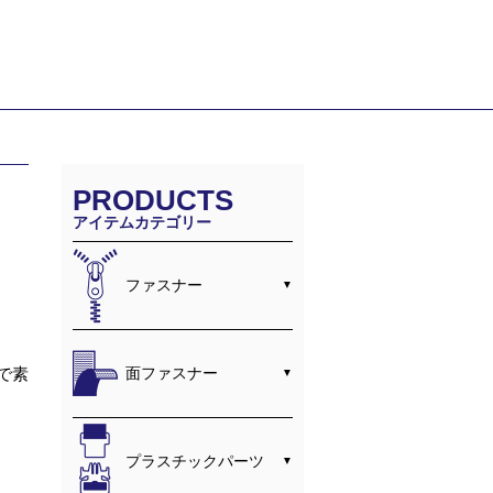
PRODUCTS
アイテムカテゴリー
ファスナー
面ファスナー
で素
プラスチックパーツ