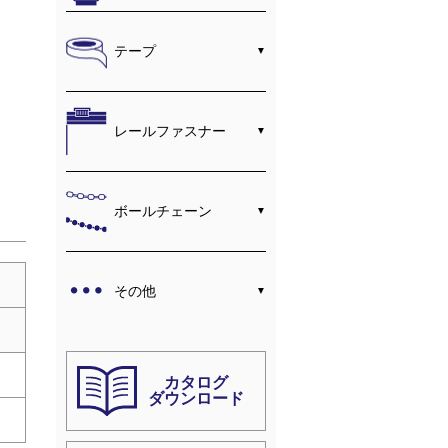
テープ
レールファスナー
ボールチェーン
その他
カタログ
ダウンロード