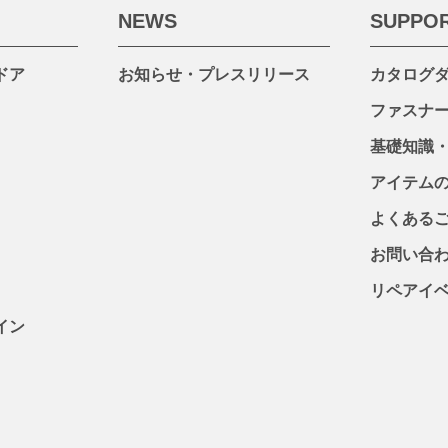
NEWS
SUPPO
ドア
お知らせ・プレスリリース
カタログ
ファスナ
基礎知識
アイテム
よくある
お問い合
リペアイ
イン