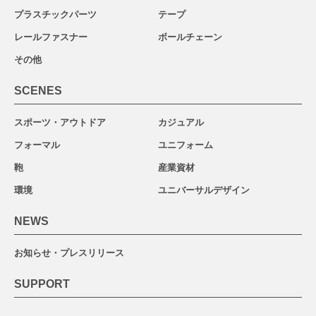
プラスチックパーツ
テープ
レールファスナー
ボールチェーン
その他
SCENES
スポーツ・アウトドア
カジュアル
フォーマル
ユニフォーム
鞄
産業資材
環境
ユニバーサルデザイン
NEWS
お知らせ・プレスリリース
SUPPORT