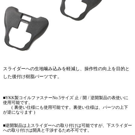
スライダーへの生地噛み込みを軽減し、操作性の向上を目的と
した後付け樹脂パーツです。
■YKK製コイルファスナーNo.5サイズ 止 / 開 / 逆開製品の表使いに
使用可能です。
( 裏使い仕様にも使用可能です。裏使い仕様は、パーツの上下
が逆になります )
■逆開製品は上スライダーへの取り付けは可能ですが、下スライダー
への取り付けは開具と干渉するため不可です。