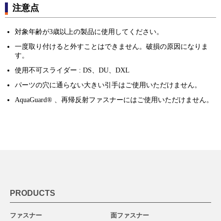
注意点
対象年齢が3歳以上の製品に使用してください。
一度取り付けると外すことはできません。破損の原因になりま
す。
使用不可スライダー : DS、DU、DXL
パーツの穴に通らない大きい引手はご使用いただけません。
AquaGuard® 、再帰反射ファスナーにはご使用いただけません。
PRODUCTS
ファスナー
面ファスナー