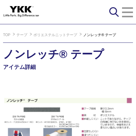
TOP
テープ
ポリエステルニットテープ
ノンレッチ® テープ
ノンレッチ® テープ
アイテム詳細