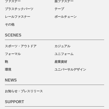
ファスナー
面ファスナー
プラスチックパーツ
テープ
レールファスナー
ボールチェーン
その他
SCENES
スポーツ・アウトドア
カジュアル
フォーマル
ユニフォーム
鞄
産業資材
環境
ユニバーサルデザイン
NEWS
お知らせ・プレスリリース
SUPPORT