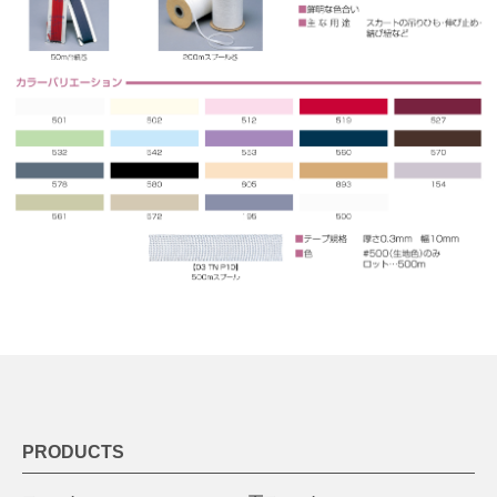
PRODUCTS