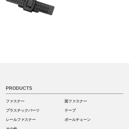
PRODUCTS
ファスナー
面ファスナー
プラスチックパーツ
テープ
レールファスナー
ボールチェーン
その他