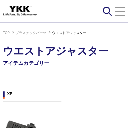
TOP
プラスチックパーツ
ウエストアジャスター
ウエストアジャスター
アイテムカテゴリー
XP