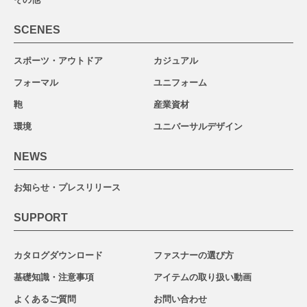
SCENES
スポーツ・アウトドア
カジュアル
フォーマル
ユニフォーム
鞄
産業資材
環境
ユニバーサルデザイン
NEWS
お知らせ・プレスリリース
SUPPORT
カタログダウンロード
ファスナーの選び方
基礎知識・注意事項
アイテムの取り扱い動画
よくあるご質問
お問い合わせ