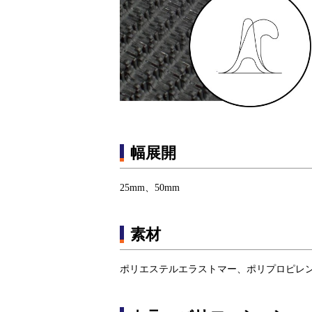
幅展開
25mm、50mm
素材
ポリエステルエラストマー、ポリプロピレ