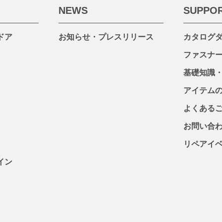
NEWS
SUPPO
ドア
お知らせ・プレスリリース
カタログ
ファスナ
基礎知識
アイテム
よくある
お問い合
リペアイ
イン