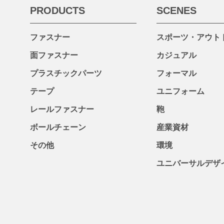
PRODUCTS
SCENES
ファスナー
スポーツ・アウト
面ファスナー
カジュアル
プラスチックパーツ
フォーマル
テープ
ユニフォーム
レールファスナー
鞄
ボールチェーン
産業資材
その他
環境
ユニバーサルデザ