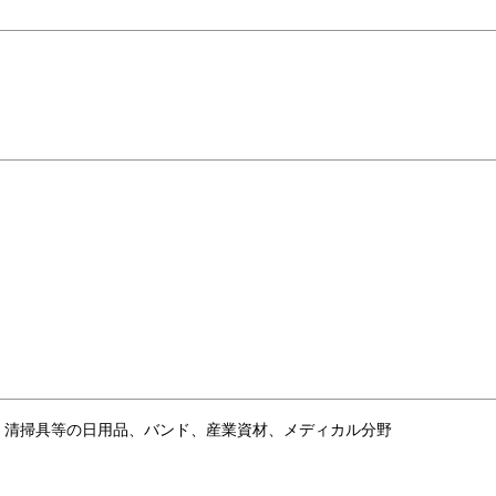
、清掃具等の日用品、バンド、産業資材、メディカル分野