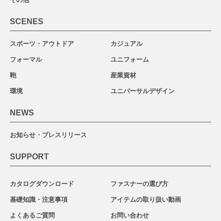
SCENES
スポーツ・アウトドア
カジュアル
フォーマル
ユニフォーム
鞄
産業資材
環境
ユニバーサルデザイン
NEWS
お知らせ・プレスリリース
SUPPORT
カタログダウンロード
ファスナーの選び方
基礎知識・注意事項
アイテムの取り扱い動画
よくあるご質問
お問い合わせ