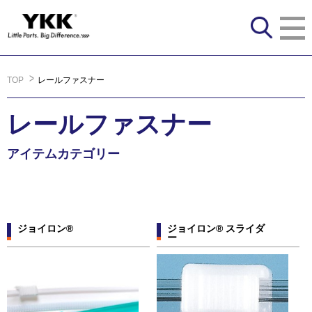
TOP
レールファスナー
レールファスナー
アイテムカテゴリー
ジョイロン®
ジョイロン® スライダ
ー