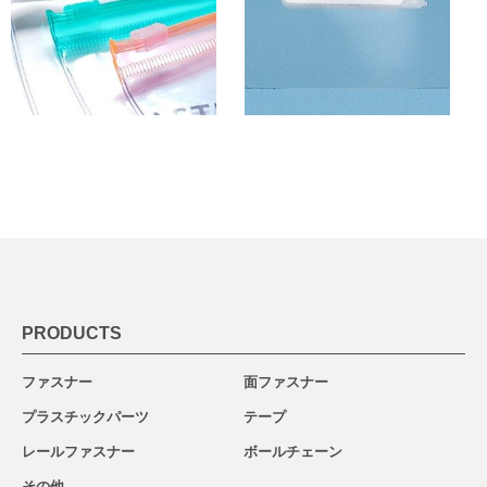
PRODUCTS
ファスナー
面ファスナー
プラスチックパーツ
テープ
レールファスナー
ボールチェーン
その他