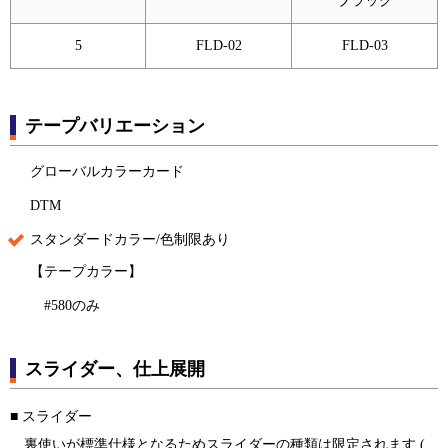
ブラック
5
FLD-02
FLD-03
テープバリエーション
グローバルカラーカード
DTM
スタンダードカラー/色制限あり
【テープカラー】
#580のみ
スライダー、仕上展開
■ スライダー
裏使いが標準仕様となるためスライダーの種類は限定されます (