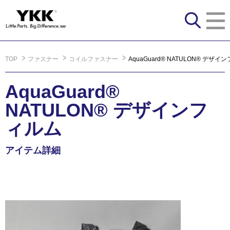
TOP
ファスナー
コイルファスナー
AquaGuard® NATULON® デザイ
AquaGuard®
NATULON® デザインフ
ィルム
アイテム詳細