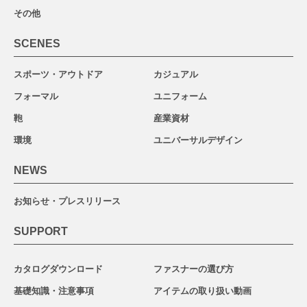
その他
SCENES
スポーツ・アウトドア
カジュアル
フォーマル
ユニフォーム
鞄
産業資材
環境
ユニバーサルデザイン
NEWS
お知らせ・プレスリリース
SUPPORT
カタログダウンロード
ファスナーの選び方
基礎知識・注意事項
アイテムの取り扱い動画