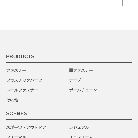
PRODUCTS
ファスナー
面ファスナー
プラスチックパーツ
テープ
レールファスナー
ボールチェーン
その他
SCENES
スポーツ・アウトドア
カジュアル
フォーマル
ユニフォーム