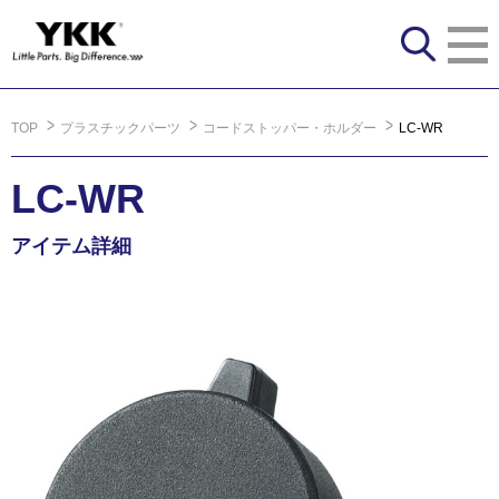
TOP
プラスチックパーツ
コードストッパー・ホルダー
LC-WR
LC-WR
アイテム詳細