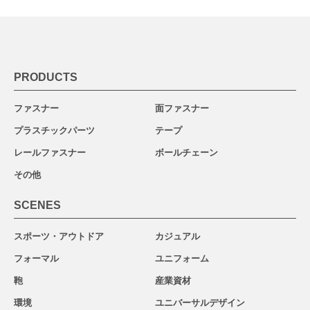
PRODUCTS
ファスナー
面ファスナー
プラスチックパーツ
テープ
レールファスナー
ボールチェーン
その他
SCENES
スポーツ・アウトドア
カジュアル
フォーマル
ユニフォーム
鞄
産業資材
環境
ユニバーサルデザイン