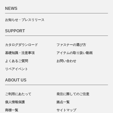
NEWS
お知らせ・プレスリリース
SUPPORT
カタログダウンロード
ファスナーの選び方
基礎知識・注意事項
アイテムの取り扱い動画
よくあるご質問
お問い合わせ
リペアイベント
ABOUT US
ご利用にあたって
発注に際してのご注意
個人情報保護
拠点一覧
商標一覧
サイトマップ