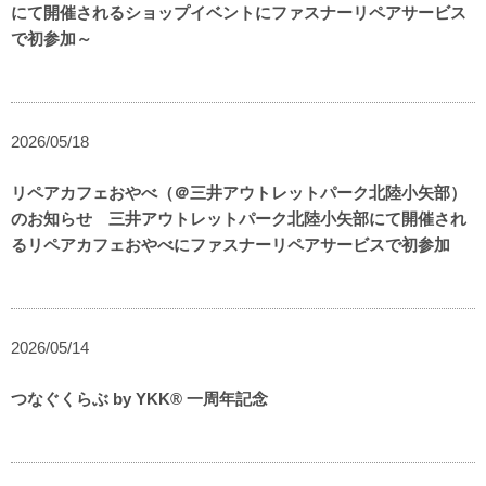
にて開催されるショップイベントにファスナーリペアサービス
で初参加～
2026/05/18
リペアカフェおやべ（＠三井アウトレットパーク北陸小矢部）
のお知らせ 三井アウトレットパーク北陸小矢部にて開催され
るリペアカフェおやべにファスナーリペアサービスで初参加
2026/05/14
つなぐくらぶ by YKK® 一周年記念