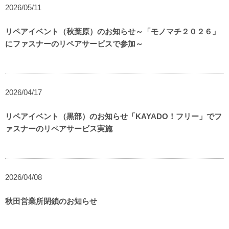
2026/05/11
リペアイベント（秋葉原）のお知らせ～「モノマチ２０２６」
にファスナーのリペアサービスで参加～
2026/04/17
リペアイベント（黒部）のお知らせ「KAYADO！フリー」でフ
ァスナーのリペアサービス実施
2026/04/08
秋田営業所閉鎖のお知らせ