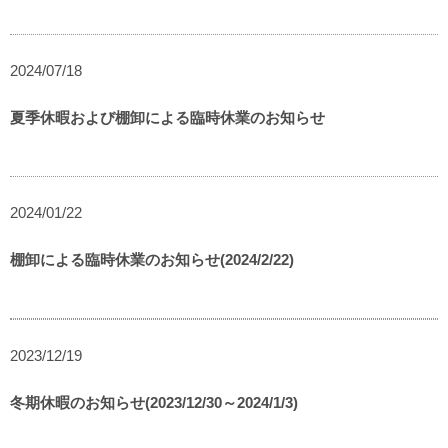
2024/07/18
夏季休暇および棚卸による臨時休業のお知らせ
2024/01/22
棚卸による臨時休業のお知らせ(2024/2/22)
2023/12/19
冬期休暇のお知らせ(2023/12/30～2024/1/3)