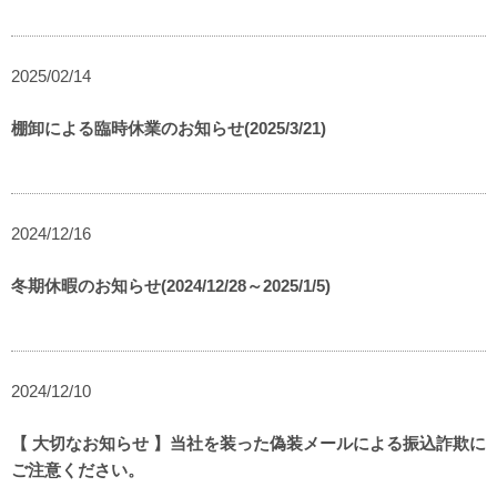
2025/02/14
棚卸による臨時休業のお知らせ(2025/3/21)
2024/12/16
冬期休暇のお知らせ(2024/12/28～2025/1/5)
2024/12/10
【 大切なお知らせ 】当社を装った偽装メールによる振込詐欺に
ご注意ください。