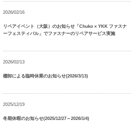
2026/02/16
リペアイベント（大阪）のお知らせ「Chuko × YKK ファスナ
ーフェスティバル」でファスナーのリペアサービス実施
2026/02/13
棚卸による臨時休業のお知らせ(2026/3/13)
2025/12/19
冬期休暇のお知らせ(2025/12/27～2026/1/4)