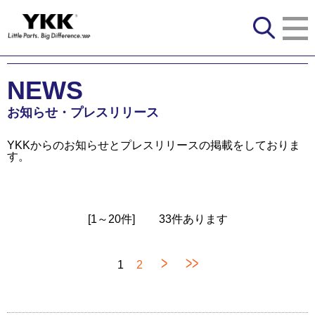
NEWS
YKKからのお知らせとプレスリリースの掲載をしておりま
す。
[1～20件]
33
件あります
>
>>
1
2