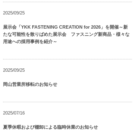
2025/09/25
展示会「YKK FASTENING CREATION for 2026」を開催～新
たな可能性を散りばめた展示会 ファスニング新商品・様々な
用途への採用事例を紹介～
2025/09/25
岡山営業所移転のお知らせ
2025/07/16
夏季休暇および棚卸による臨時休業のお知らせ