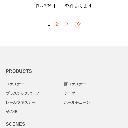
[1～20件]
33
件あります
>
>>
1
2
PRODUCTS
ファスナー
面ファスナー
プラスチックパーツ
テープ
レールファスナー
ボールチェーン
その他
SCENES