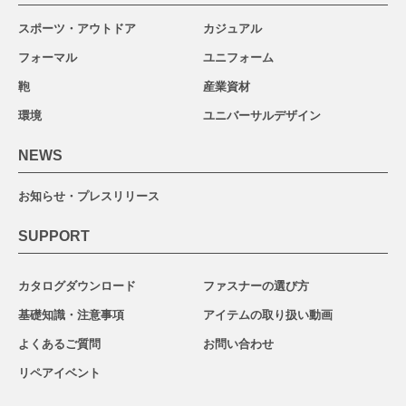
スポーツ・アウトドア
カジュアル
フォーマル
ユニフォーム
鞄
産業資材
環境
ユニバーサルデザイン
NEWS
お知らせ・プレスリリース
SUPPORT
カタログダウンロード
ファスナーの選び方
基礎知識・注意事項
アイテムの取り扱い動画
よくあるご質問
お問い合わせ
リペアイベント