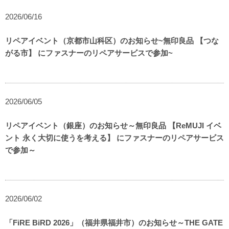
2026/06/16
リペアイベント（京都市山科区）のお知らせ~無印良品 【つな
がる市】 にファスナーのリペアサービスで参加~
2026/06/05
リペアイベント（銀座）のお知らせ～無印良品 【ReMUJI イベ
ント 永く大切に使うを考える】 にファスナーのリペアサービス
で参加～
2026/06/02
「FiRE BiRD 2026」（福井県福井市）のお知らせ～THE GATE