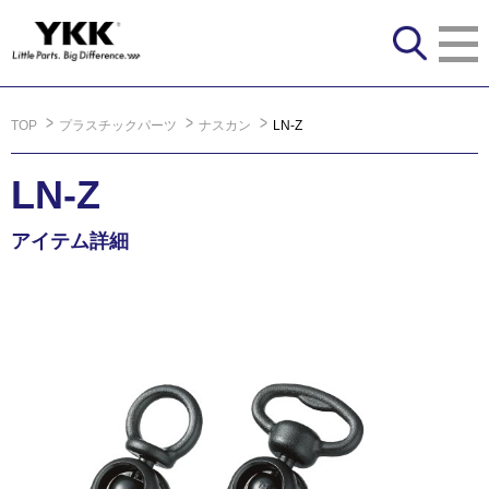
TOP
プラスチックパーツ
ナスカン
LN-Z
LN-Z
アイテム詳細