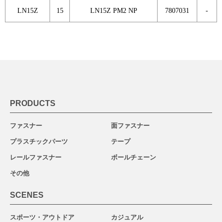
LN15Z
15
LN15Z PM2 NP
7807031
-
PRODUCTS
ファスナー
面ファスナー
プラスチックパーツ
テープ
レールファスナー
ボールチェーン
その他
SCENES
スポーツ・アウトドア
カジュアル