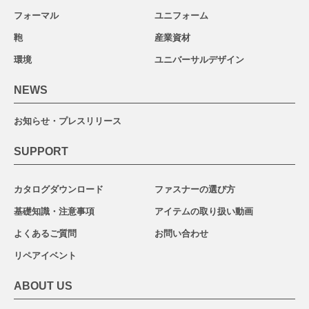
フォーマル
ユニフォーム
鞄
産業資材
環境
ユニバーサルデザイン
NEWS
お知らせ・プレスリリース
SUPPORT
カタログダウンロード
ファスナーの選び方
基礎知識・注意事項
アイテムの取り扱い動画
よくあるご質問
お問い合わせ
リペアイベント
ABOUT US