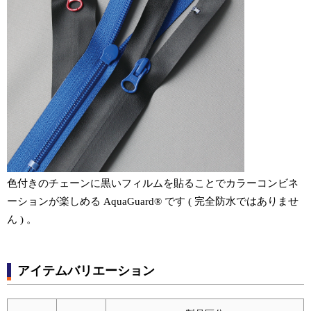
色付きのチェーンに黒いフィルムを貼ることでカラーコンビネ
ーションが楽しめる AquaGuard® です ( 完全防水ではありませ
ん ) 。
アイテムバリエーション