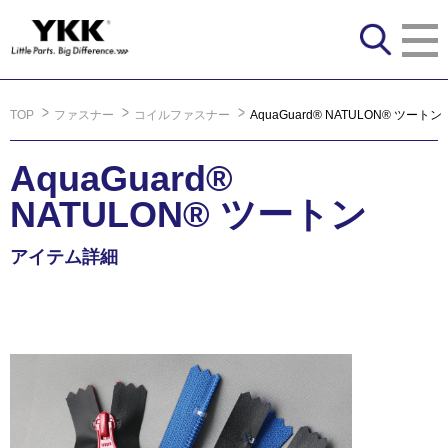
TOP
ファスナー
コイルファスナー
AquaGuard® NATULON® ツートン
AquaGuard®
NATULON® ツートン
アイテム詳細