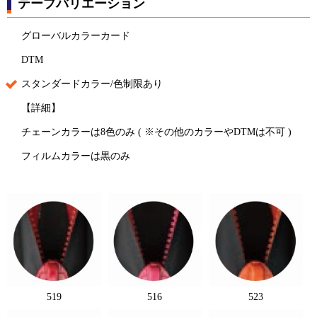
テープバリエーション
グローバルカラーカード
DTM
スタンダードカラー/色制限あり
【詳細】
チェーンカラーは8色のみ ( ※その他のカラーやDTMは不可 )
フィルムカラーは黒のみ
519
516
523