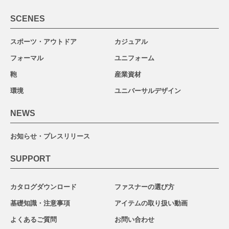
SCENES
スポーツ・アウトドア
カジュアル
フォーマル
ユニフォーム
鞄
産業資材
環境
ユニバーサルデザイン
NEWS
お知らせ・プレスリリース
SUPPORT
カタログダウンロード
ファスナーの選び方
基礎知識・注意事項
アイテムの取り扱い動画
よくあるご質問
お問い合わせ