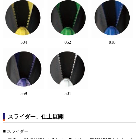
504
052
918
559
501
スライダー、仕上展開
■ スライダー