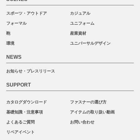
スポーツ・アウトドア
カジュアル
フォーマル
ユニフォーム
鞄
産業資材
環境
ユニバーサルデザイン
NEWS
お知らせ・プレスリリース
SUPPORT
カタログダウンロード
ファスナーの選び方
基礎知識・注意事項
アイテムの取り扱い動画
よくあるご質問
お問い合わせ
リペアイベント