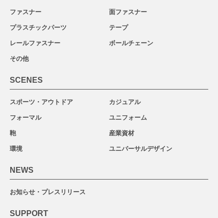
ファスナー
面ファスナー
プラスチックパーツ
テープ
レールファスナー
ボールチェーン
その他
SCENES
スポーツ・アウトドア
カジュアル
フォーマル
ユニフォーム
鞄
産業資材
環境
ユニバーサルデザイン
NEWS
お知らせ・プレスリリース
SUPPORT