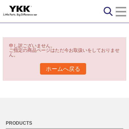
申し訳ございません。
ご指定の商品ページはただ今お取扱いをしておりませ
ん。
ホームへ戻る
PRODUCTS