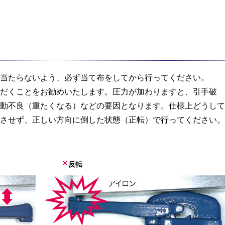
当たらないよう、必ず当て布をしてから行ってください。
だくことをお勧めいたします。圧力が加わりますと、引手破
動不良（重たくなる）などの要因となります。仕様上どうして
させず、正しい方向に倒した状態（正転）で行ってください。
×
反転