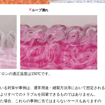
×
ループ潰れ
のアイロンの適正温度は150℃です。
いる対策や事例は、通常用途・縫製方法等において想定される
よりすべてのトラブルを回避できるものではありません。
た場合、これらの事例に当てはまらないケースもありますの