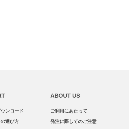
RT
ABOUT US
ダウンロード
ご利用にあたって
ーの選び方
発注に際してのご注意