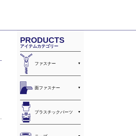
PRODUCTS
アイテムカテゴリー
ファスナー
面ファスナー
プラスチックパーツ