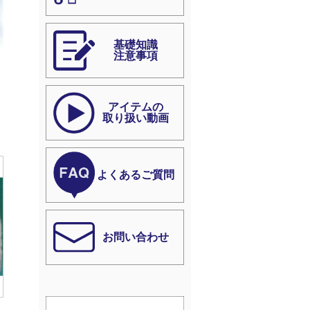
基礎知識
注意事項
アイテムの
取り扱い動画
よくあるご質問
お問い合わせ