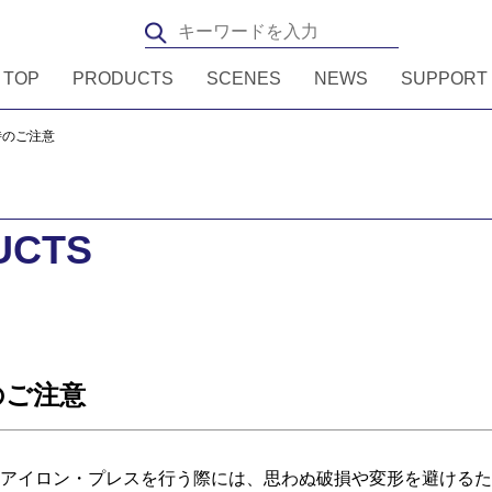
TOP
PRODUCTS
SCENES
NEWS
SUPPORT
時のご注意
UCTS
のご注意
アイロン・プレスを行う際には、思わぬ破損や変形を避けるた