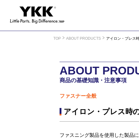
TOP
ABOUT PRODUCTS
アイロン・プレス
ABOUT PROD
商品の基礎知識・注意事項
ファスナー全般
アイロン・プレス時
ファスニング製品を使用した製品に