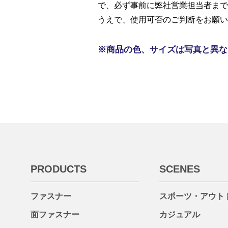
で、必ず事前に弊社営業担当者まで
うえで、使用可否のご判断をお願い
※商品の色、サイズは写真と異な
PRODUCTS
SCENES
ファスナー
スポーツ・アウト
面ファスナー
カジュアル