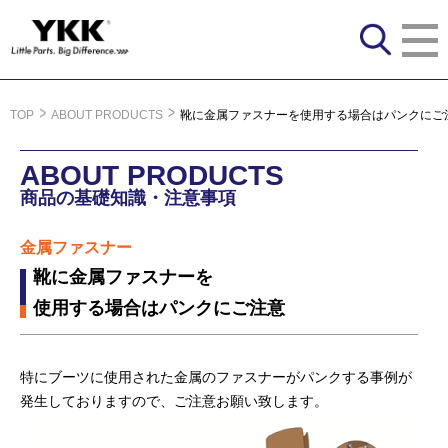
TOP
ABOUT PRODUCTS
靴に金属ファスナーを使用する場合はパンクにご
ABOUT PRODUCTS
商品の基礎知識・注意事項
金属ファスナー
靴に金属ファスナーを
使用する場合はパンクにご注意
特にブーツに使用された金属のファスナーがパンクする事例が
発生しておりますので、ご注意お願い致します。