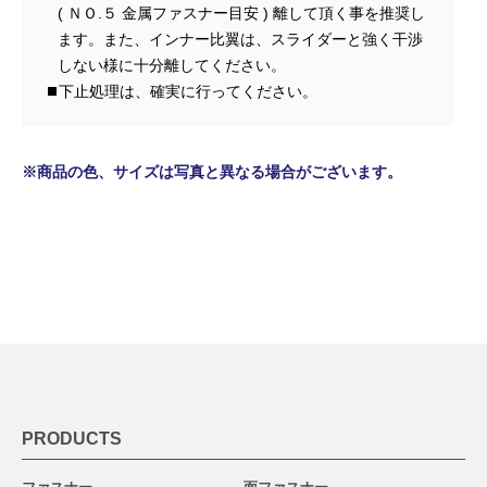
( ＮＯ.５ 金属ファスナー目安 ) 離して頂く事を推奨し
ます。また、インナー比翼は、スライダーと強く干渉
しない様に十分離してください。
下止処理は、確実に行ってください。
※商品の色、サイズは写真と異なる場合がございます。
PRODUCTS