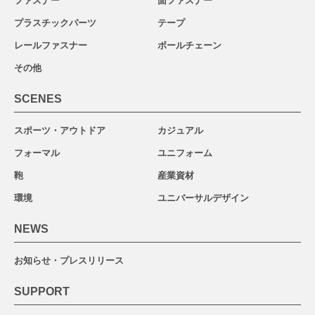
ファスナー
面ファスナー
プラスチックパーツ
テープ
レールファスナー
ボールチェーン
その他
SCENES
スポーツ・アウトドア
カジュアル
フォーマル
ユニフォーム
鞄
産業資材
環境
ユニバーサルデザイン
NEWS
お知らせ・プレスリリース
SUPPORT