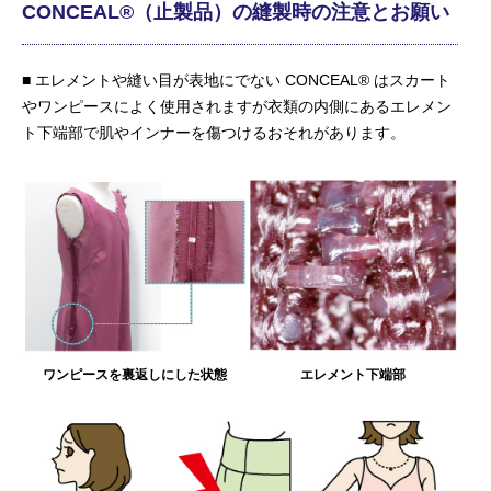
CONCEAL®（止製品）の縫製時の注意とお願い
■ エレメントや縫い目が表地にでない CONCEAL® はスカート
やワンピースによく使用されますが衣類の内側にあるエレメン
ト下端部で肌やインナーを傷つけるおそれがあります。
エレメント下端部
ワンピースを裏返しにした状態