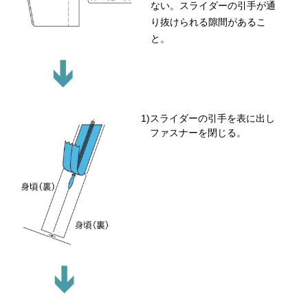
ない。スライダーの引手が通
り抜けられる隙間があるこ
と。
スライダーの引手を表に出し
ファスナーを閉じる。