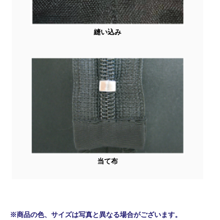
縫い込み
当て布
※商品の色、サイズは写真と異なる場合がございます。