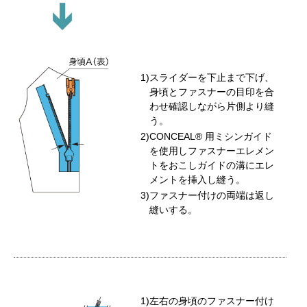
スライダーを下止まで下げ、
身頃とファスナーの目印を合
わせ確認しながら片側より縫
う。
CONCEAL® 用ミシンガイド
を使用しファスナーエレメン
トをおこしガイドの溝にエレ
メントを挿入し縫う。
ファスナー付けの両端は返し
縫いする。
左右の身頃のファスナー付け