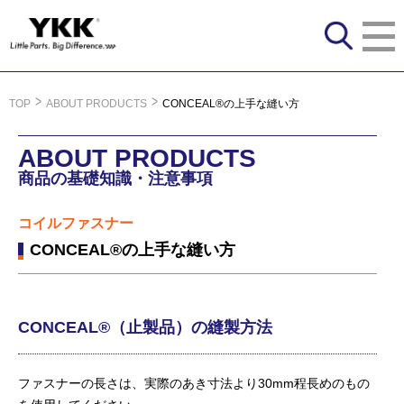
TOP
ABOUT PRODUCTS
CONCEAL®の上手な縫い方
ABOUT PRODUCTS
商品の基礎知識・注意事項
コイルファスナー
CONCEAL®の上手な縫い方
CONCEAL®（止製品）の縫製方法
ファスナーの長さは、実際のあき寸法より30mm程長めのもの