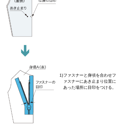
ファスナーと身頃を合わせフ
ァスナーにあき止まり位置に
あった場所に目印をつける。