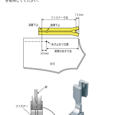
を使用してください。