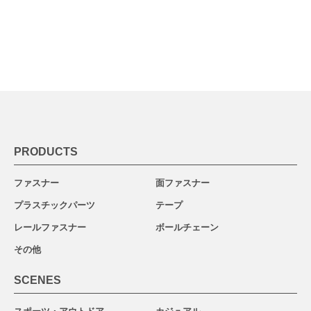
PRODUCTS
ファスナー
面ファスナー
プラスチックパーツ
テープ
レールファスナー
ボールチェーン
その他
SCENES