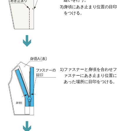
縫いを行う。
身頃にあき止まり位置の目印
をつける。
ファスナーと身頃を合わせフ
ァスナーにあき止まり位置に
あった場所に目印をつける。