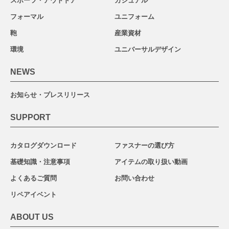
スポーツ・アウトドア
カジュアル
フォーマル
ユニフォーム
鞄
産業資材
環境
ユニバーサルデザイン
NEWS
お知らせ・プレスリリース
SUPPORT
カタログダウンロード
ファスナーの選び方
基礎知識・注意事項
アイテムの取り扱い動画
よくあるご質問
お問い合わせ
リペアイベント
ABOUT US