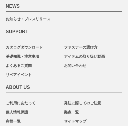
NEWS
お知らせ・プレスリリース
SUPPORT
カタログダウンロード
ファスナーの選び方
基礎知識・注意事項
アイテムの取り扱い動画
よくあるご質問
お問い合わせ
リペアイベント
ABOUT US
ご利用にあたって
発注に際してのご注意
個人情報保護
拠点一覧
商標一覧
サイトマップ