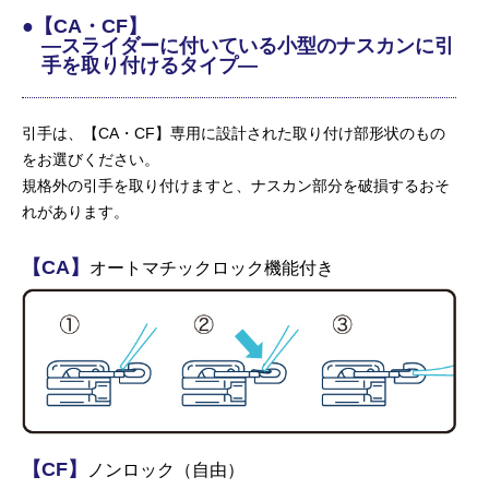
●【CA・CF】
—スライダーに付いている小型のナスカンに引
手を取り付けるタイプ—
引手は、【CA・CF】専用に設計された取り付け部形状のもの
をお選びください。
規格外の引手を取り付けますと、ナスカン部分を破損するおそ
れがあります。
【CA】
オートマチックロック機能付き
【CF】
ノンロック（自由）