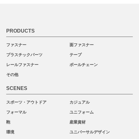
PRODUCTS
ファスナー
面ファスナー
プラスチックパーツ
テープ
レールファスナー
ボールチェーン
その他
SCENES
スポーツ・アウトドア
カジュアル
フォーマル
ユニフォーム
鞄
産業資材
環境
ユニバーサルデザイン