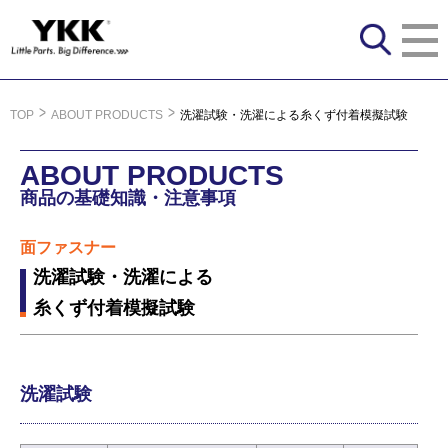
TOP
ABOUT PRODUCTS
洗濯試験・洗濯による糸くず付着模擬試験
ABOUT PRODUCTS
商品の基礎知識・注意事項
面ファスナー
洗濯試験・洗濯による
糸くず付着模擬試験
洗濯試験