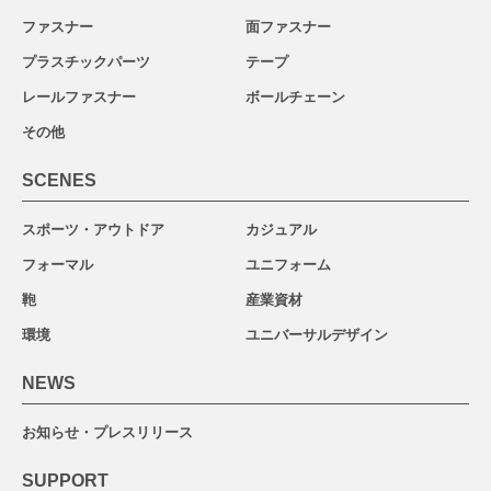
ファスナー
面ファスナー
プラスチックパーツ
テープ
レールファスナー
ボールチェーン
その他
SCENES
スポーツ・アウトドア
カジュアル
フォーマル
ユニフォーム
鞄
産業資材
環境
ユニバーサルデザイン
NEWS
お知らせ・プレスリリース
SUPPORT