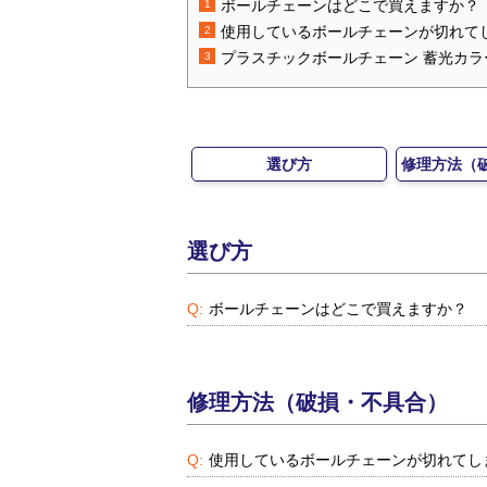
ボールチェーンはどこで買えますか？
使用しているボールチェーンが切れて
プラスチックボールチェーン 蓄光カ
選び方
修理方法（
選び方
ボールチェーンはどこで買えますか？
修理方法（破損・不具合）
使用しているボールチェーンが切れてし