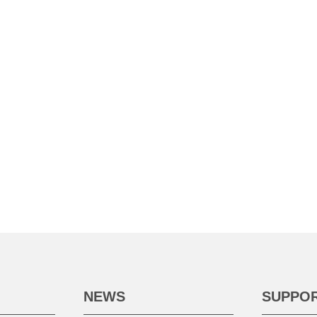
NEWS
SUPPO