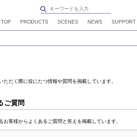
TOP
PRODUCTS
SCENES
NEWS
SUPPORT
いただく際に役にたつ情報や質問を掲載しています。
るご質問
るお客様からよくあるご質問と答えを掲載しています。