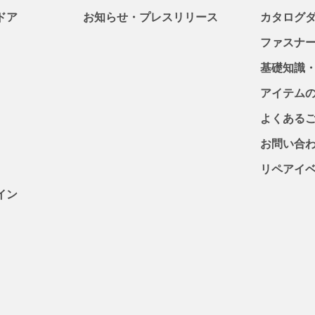
ドア
お知らせ・プレスリリース
カタログ
ファスナ
基礎知識
アイテム
よくある
お問い合
リペアイ
イン