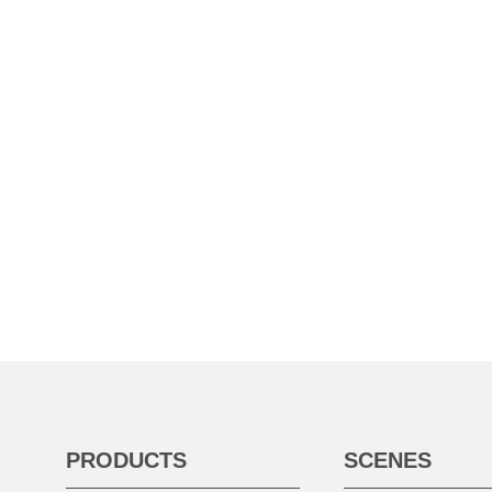
PRODUCTS
SCENES