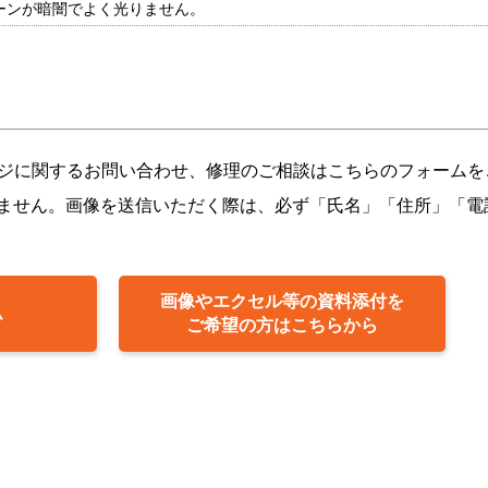
ーンが暗闇でよく光りません。
ージに関するお問い合わせ、修理のご相談はこちらのフォームを
ません。画像を送信いただく際は、必ず「氏名」「住所」「電
画像やエクセル等の資料添付を
ム
ご希望の方はこちらから