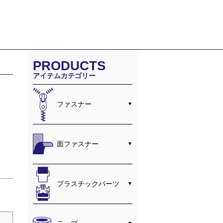
PRODUCTS
アイテムカテゴリー
ファスナー
面ファスナー
プラスチックパーツ