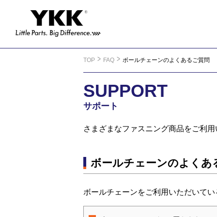
TOP
FAQ
ボールチェーンのよくあるご質問
SUPPORT
さまざまなファスニング商品をご利用
ボールチェーンのよくあ
ボールチェーンをご利用いただいてい