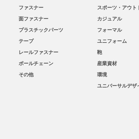
ファスナー
スポーツ・アウト
面ファスナー
カジュアル
プラスチックパーツ
フォーマル
テープ
ユニフォーム
レールファスナー
鞄
ボールチェーン
産業資材
その他
環境
ユニバーサルデザ