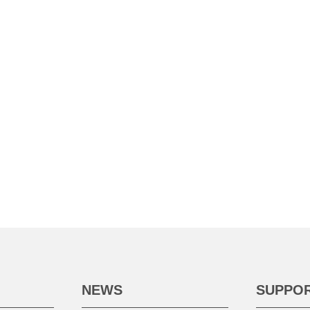
NEWS
SUPPO