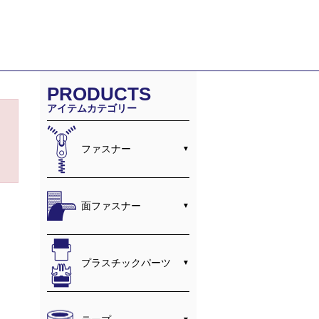
PRODUCTS
アイテムカテゴリー
ファスナー
面ファスナー
プラスチックパーツ