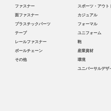
ファスナー
スポーツ・アウト
面ファスナー
カジュアル
プラスチックパーツ
フォーマル
テープ
ユニフォーム
レールファスナー
鞄
ボールチェーン
産業資材
その他
環境
ユニバーサルデザ