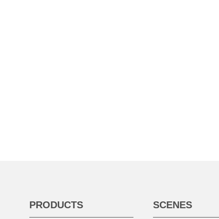
PRODUCTS
SCENES