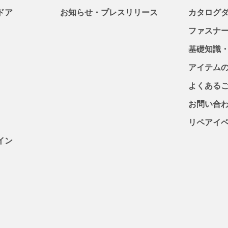
ドア
お知らせ・プレスリリース
カタログ
ファスナ
基礎知識
アイテム
よくある
お問い合
リペアイ
イン