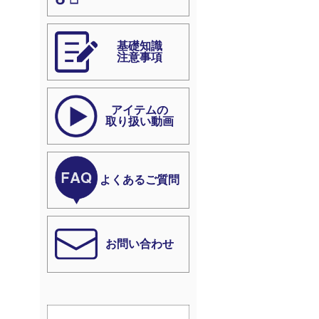
基礎知識
注意事項
アイテムの
取り扱い動画
よくあるご質問
お問い合わせ