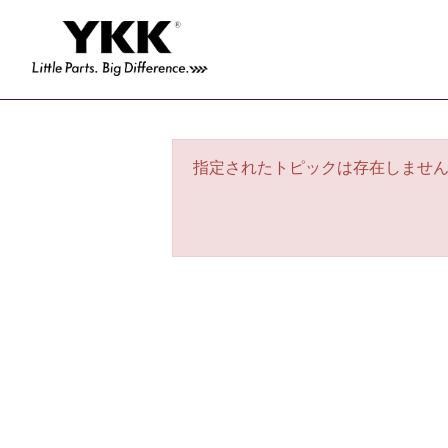
指定されたトピックは存在しませ