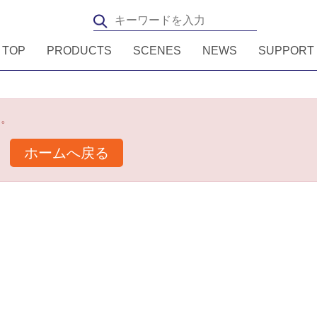
TOP
PRODUCTS
SCENES
NEWS
SUPPORT
ん。
ホームへ戻る