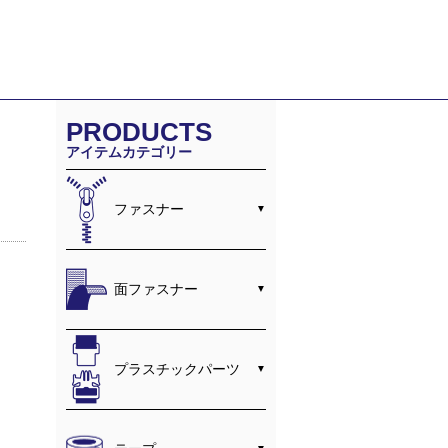
PRODUCTS
アイテムカテゴリー
ファスナー
面ファスナー
プラスチックパーツ