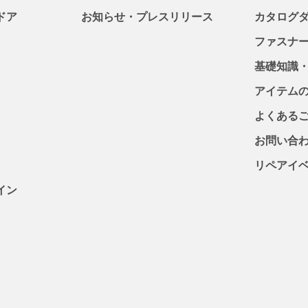
ドア
お知らせ・プレスリリース
カタログ
ファスナ
基礎知識
アイテム
よくある
お問い合
リペアイ
イン