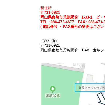
新住所
〒711-0921
岡山県倉敷市児島駅前 1-33-1 ビ
TEL : 086-473-4677 FAX : 086-473-
( 電話番号 ・ FAX番号の変更はござい
（現住所）
〒711-0921
岡山県倉敷市児島駅前 1-46 倉敷