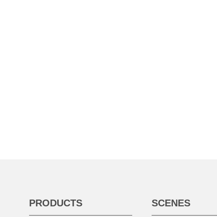
PRODUCTS
SCENES