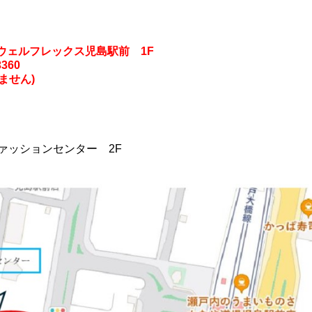
・ウェルフレックス児島駅前 1F
3360
ません)
ファッションセンター 2F