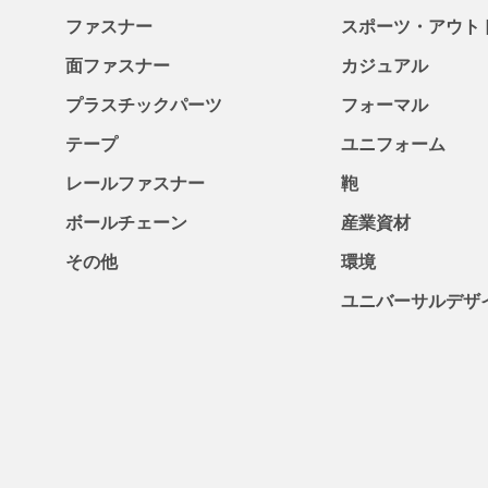
ファスナー
スポーツ・アウト
面ファスナー
カジュアル
プラスチックパーツ
フォーマル
テープ
ユニフォーム
レールファスナー
鞄
ボールチェーン
産業資材
その他
環境
ユニバーサルデザ