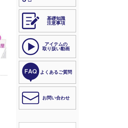
基礎知識
注意事項
アイテムの
取り扱い動画
よくあるご質問
お問い合わせ