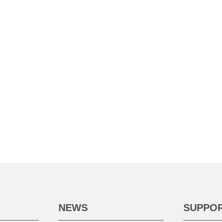
NEWS
SUPPO