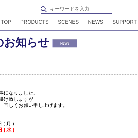
TOP
PRODUCTS
SCENES
NEWS
SUPPORT
のお知らせ
事になりました。
掛け致しますが
、宜しくお願い申し上げます。
( 月 )
 水 )