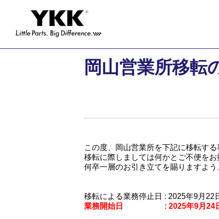
岡山営業所移転
この度、岡山営業所を下記に移転する
移転に際しましては何かとご不便をお
何卒一層のお引き立てを賜りますよう
移転による業務停止日 : 2025年9月22日 
業務開始日 : 2025年9月24日 (